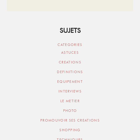
SUJETS
CATEGORIES
ASTUCES
CREATIONS
DEFINITIONS
EQUIPEMENT
INTERVIEWS
LE METIER
PHOTO
PROMOUVOIR SES CREATIONS
SHOPPING
TECHNIQUES