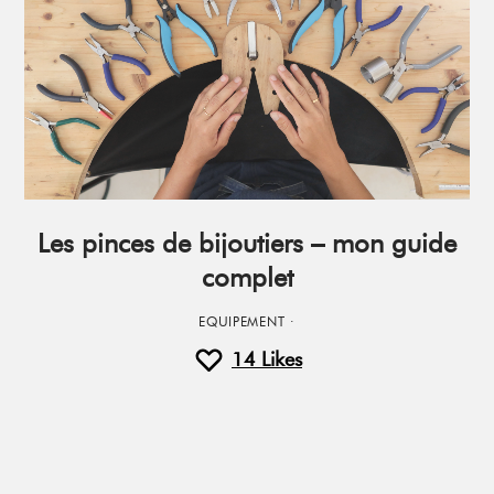
Les pinces de bijoutiers – mon guide
complet
EQUIPEMENT
·
14
Likes