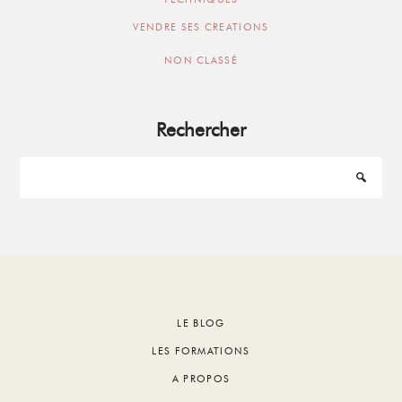
VENDRE SES CREATIONS
NON CLASSÉ
Rechercher
Footer
LE BLOG
LES FORMATIONS
A PROPOS