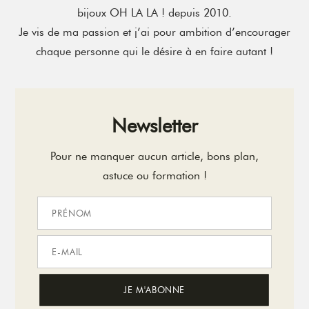
bijoux OH LA LA ! depuis 2010.
Je vis de ma passion et j’ai pour ambition d’encourager
chaque personne qui le désire à en faire autant !
Newsletter
Pour ne manquer aucun article, bons plan,
astuce ou formation !