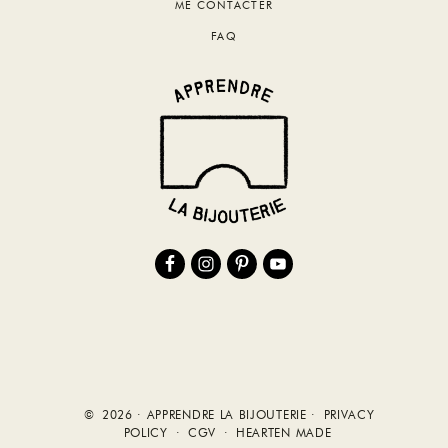
ME CONTACTER
FAQ
© 2026 · APPRENDRE LA BIJOUTERIE ·
PRIVACY
POLICY
·
CGV
·
HEARTEN MADE