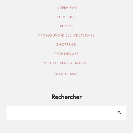
INTERVIEWS
LE METIER
PHOTO
PROMOUVOIR SES CREATIONS
SHOPPING
TECHNIQUES
VENDRE SES CREATIONS
NON CLASSÉ
Rechercher