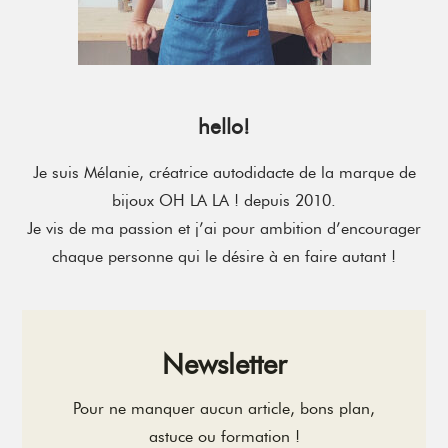
hello!
Je suis Mélanie, créatrice autodidacte de la marque de
bijoux OH LA LA ! depuis 2010.
Je vis de ma passion et j’ai pour ambition d’encourager
chaque personne qui le désire à en faire autant !
Newsletter
Pour ne manquer aucun article, bons plan,
astuce ou formation !