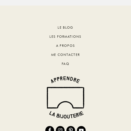
Footer
LE BLOG
LES FORMATIONS
A PROPOS
ME CONTACTER
FAQ