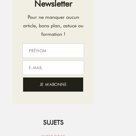
Newsletter
Pour ne manquer aucun
article, bons plan, astuce ou
formation !
SUJETS