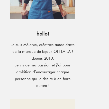
hello!
Je suis Mélanie, créatrice autodidacte
de la marque de bijoux OH LA LA !
depuis 2010.
Je vis de ma passion et j’ai pour
ambition d’encourager chaque
personne qui le désire à en faire
autant !