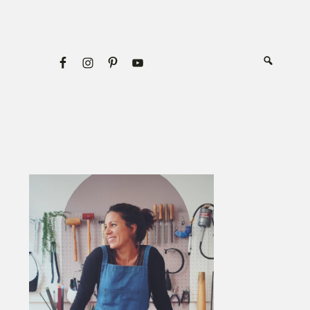
Primary
Sidebar