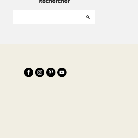
Rechercher