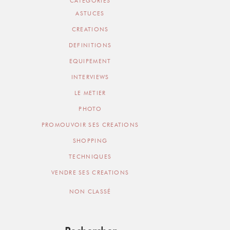
CATEGORIES
ASTUCES
CREATIONS
DEFINITIONS
EQUIPEMENT
INTERVIEWS
LE METIER
PHOTO
PROMOUVOIR SES CREATIONS
SHOPPING
TECHNIQUES
VENDRE SES CREATIONS
NON CLASSÉ