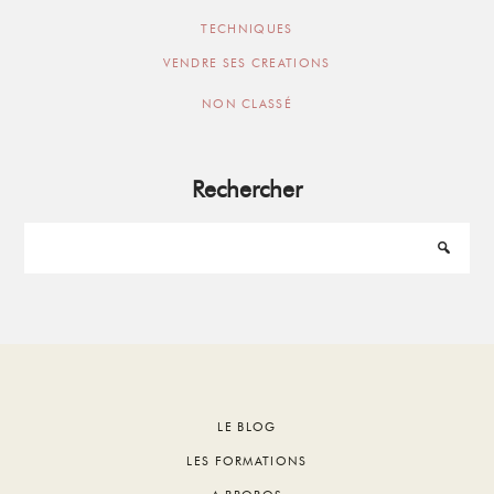
TECHNIQUES
VENDRE SES CREATIONS
NON CLASSÉ
Rechercher
Footer
LE BLOG
LES FORMATIONS