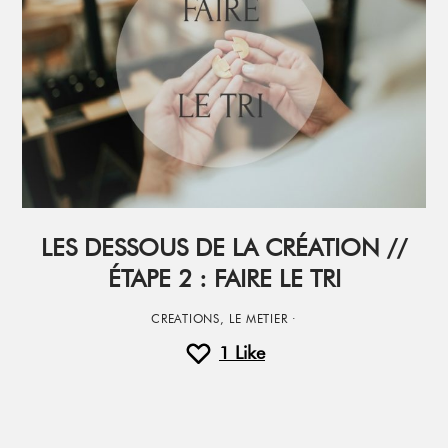
LES DESSOUS DE LA CRÉATION //
ÉTAPE 2 : FAIRE LE TRI
CREATIONS
,
LE METIER
·
1
Like