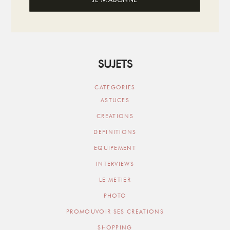
SUJETS
CATEGORIES
ASTUCES
CREATIONS
DEFINITIONS
EQUIPEMENT
INTERVIEWS
LE METIER
PHOTO
PROMOUVOIR SES CREATIONS
SHOPPING