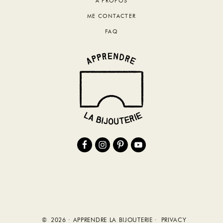
A PROPOS
ME CONTACTER
FAQ
© 2026 · APPRENDRE LA BIJOUTERIE ·
PRIVACY