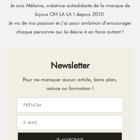
Je suis Mélanie, créatrice autodidacte de la marque de
bijoux OH LA LA ! depuis 2010.
Je vis de ma passion et j’ai pour ambition d’encourager
chaque personne qui le désire à en faire autant !
Newsletter
Pour ne manquer aucun article, bons plan,
astuce ou formation !