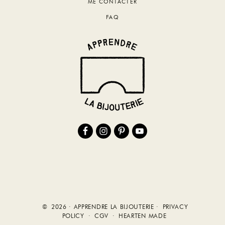
ME CONTACTER
FAQ
© 2026 · APPRENDRE LA BIJOUTERIE ·
PRIVACY
POLICY
·
CGV
·
HEARTEN MADE