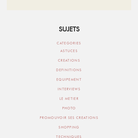
SUJETS
CATEGORIES
ASTUCES
CREATIONS
DEFINITIONS
EQUIPEMENT
INTERVIEWS
LE METIER
PHOTO
PROMOUVOIR SES CREATIONS
SHOPPING
TECHNIQUES