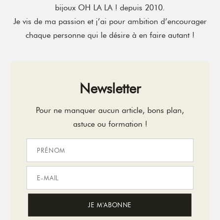
bijoux OH LA LA ! depuis 2010.
Je vis de ma passion et j’ai pour ambition d’encourager
chaque personne qui le désire à en faire autant !
Newsletter
Pour ne manquer aucun article, bons plan,
astuce ou formation !