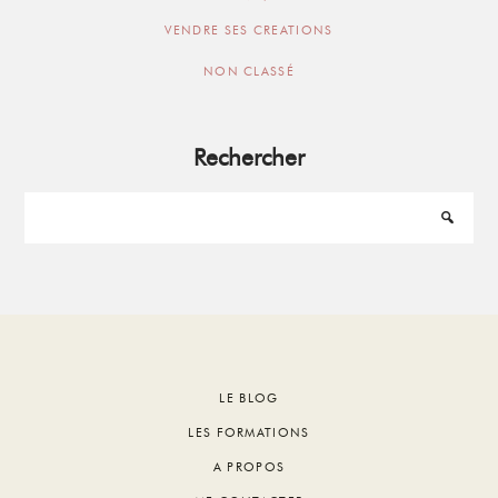
VENDRE SES CREATIONS
NON CLASSÉ
Rechercher
Footer
LE BLOG
LES FORMATIONS
A PROPOS