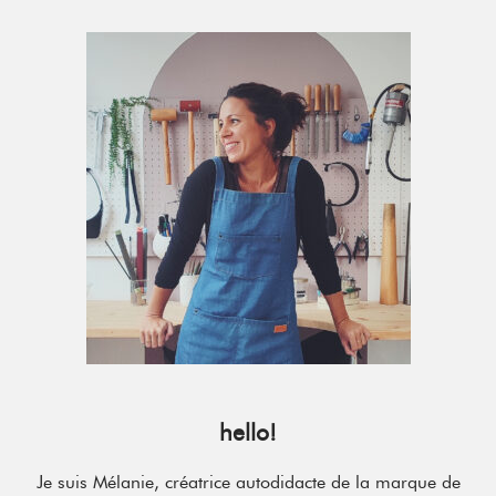
Primary
Sidebar
hello!
Je suis Mélanie, créatrice autodidacte de la marque de