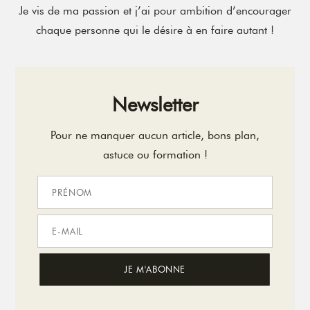
Je vis de ma passion et j’ai pour ambition d’encourager
chaque personne qui le désire à en faire autant !
Newsletter
Pour ne manquer aucun article, bons plan,
astuce ou formation !