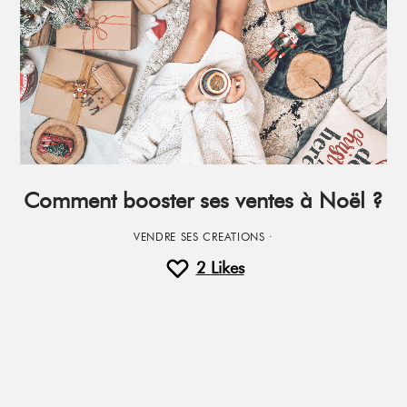
Comment booster ses ventes à Noël ?
VENDRE SES CREATIONS
·
2
Likes
Primary