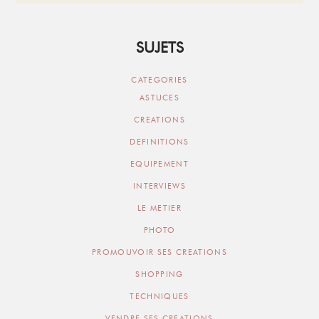
SUJETS
CATEGORIES
ASTUCES
CREATIONS
DEFINITIONS
EQUIPEMENT
INTERVIEWS
LE METIER
PHOTO
PROMOUVOIR SES CREATIONS
SHOPPING
TECHNIQUES
VENDRE SES CREATIONS