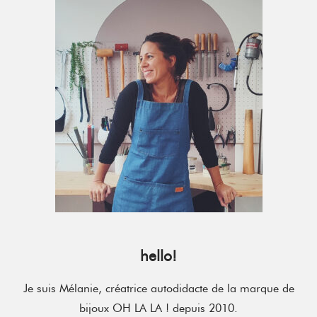
Sidebar
hello!
Je suis Mélanie, créatrice autodidacte de la marque de
bijoux OH LA LA ! depuis 2010.