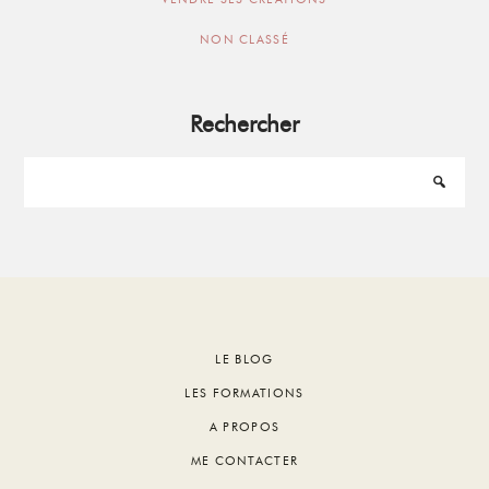
NON CLASSÉ
Rechercher
Footer
LE BLOG
LES FORMATIONS
A PROPOS
ME CONTACTER