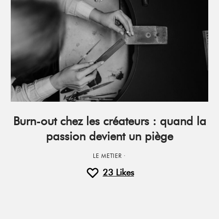
Burn-out chez les créateurs : quand la
passion devient un piège
LE METIER
·
23
Likes