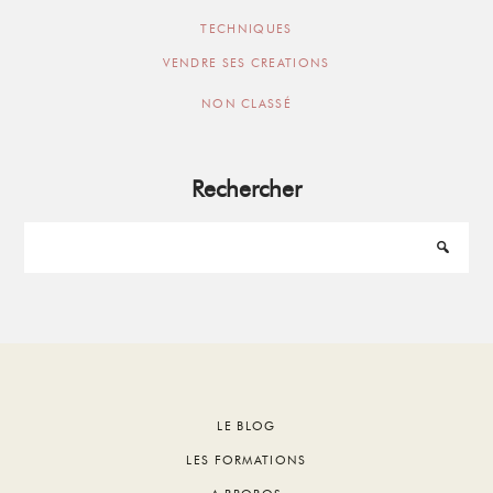
TECHNIQUES
VENDRE SES CREATIONS
NON CLASSÉ
Rechercher
Footer
LE BLOG
LES FORMATIONS