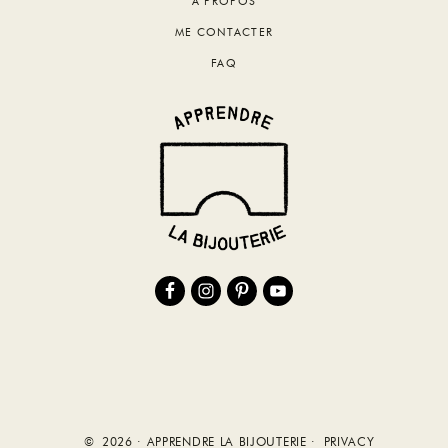
A PROPOS
ME CONTACTER
FAQ
© 2026 · APPRENDRE LA BIJOUTERIE ·
PRIVACY