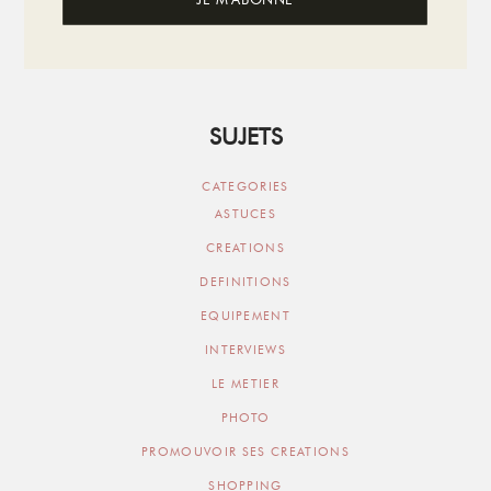
SUJETS
CATEGORIES
ASTUCES
CREATIONS
DEFINITIONS
EQUIPEMENT
INTERVIEWS
LE METIER
PHOTO
PROMOUVOIR SES CREATIONS
SHOPPING