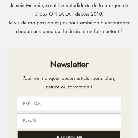
Je suis Mélanie, créatrice autodidacte de la marque de
bijoux OH LA LA ! depuis 2010.
Je vis de ma passion et j’ai pour ambition d’encourager
chaque personne qui le désire à en faire autant !
Newsletter
Pour ne manquer aucun article, bons plan,
astuce ou formation !