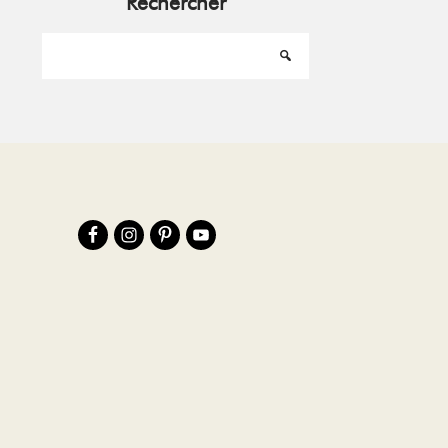
Rechercher