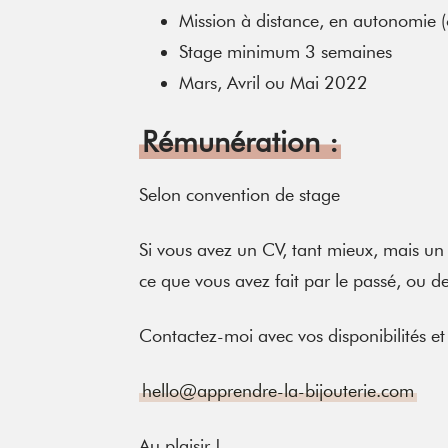
Mission à distance, en autonomie (
Stage minimum 3 semaines
Mars, Avril ou Mai 2022
Rémunération :
Selon convention de stage
Si vous avez un CV, tant mieux, mais un
ce que vous avez fait par le passé, ou d
Contactez-moi avec vos disponibilités et
hello@apprendre-la-bijouterie.com
Au plaisir !