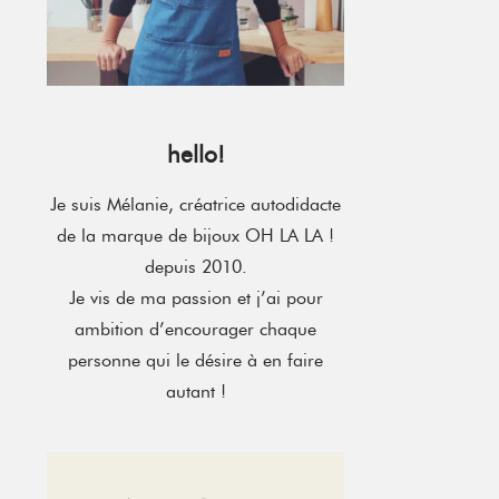
hello!
Je suis Mélanie, créatrice autodidacte
de la marque de bijoux OH LA LA !
depuis 2010.
Je vis de ma passion et j’ai pour
ambition d’encourager chaque
personne qui le désire à en faire
autant !