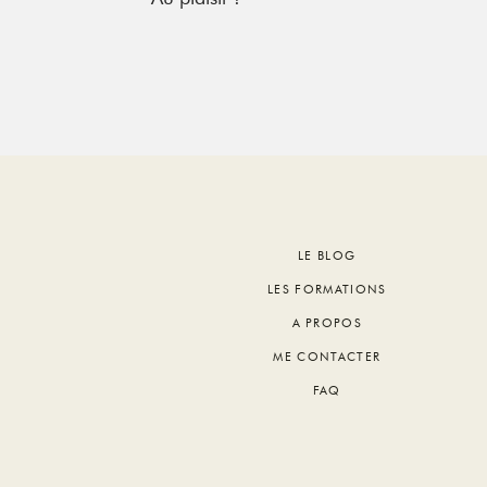
Footer
LE BLOG
LES FORMATIONS
A PROPOS
ME CONTACTER
FAQ