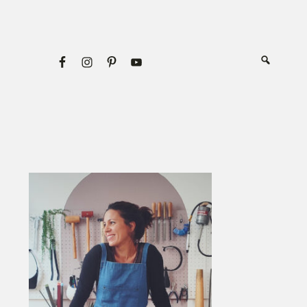
Primary
Sidebar