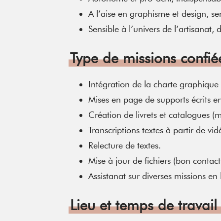
A l’aise en graphisme et design, sen
Sensible à l’univers de l’artisanat, 
Type de missions confié
Intégration de la charte graphique 
Mises en page de supports écrits e
Création de livrets et catalogues (
Transcriptions textes à partir de vid
Relecture de textes.
Mise à jour de fichiers (bon contac
Assistanat sur diverses missions en
Lieu et temps de travail 