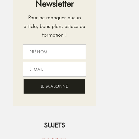
Newsletter
Pour ne manquer aucun
article, bons plan, astuce ou
formation !
SUJETS