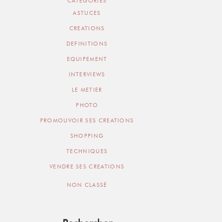
CATEGORIES
ASTUCES
CREATIONS
DEFINITIONS
EQUIPEMENT
INTERVIEWS
LE METIER
PHOTO
PROMOUVOIR SES CREATIONS
SHOPPING
TECHNIQUES
VENDRE SES CREATIONS
NON CLASSÉ