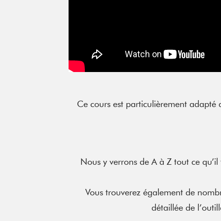
Ce cours est particulièrement adapt
Nous y verrons de A à Z tout ce qu’il
Vous trouverez également de nombreus
détaillée de l’out