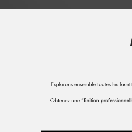
Explorons ensemble toutes les facet
Obtenez une “
finition professionnell