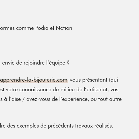
teformes comme Podia et Notion
 envie de rejoindre l’équipe ?
apprendre-la-bijouterie.com
vous présentant (qui
est votre connaissance du milieu de l’artisanat, vos
s à l’aise / avez-vous de l’expérience, ou tout autre
dre des exemples de précédents travaux réalisés.