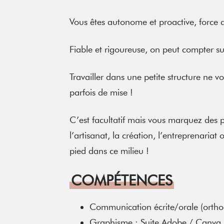
Vous êtes autonome et proactive, force 
Fiable et rigoureuse, on peut compter su
Travailler dans une petite structure ne v
parfois de mise !
C’est facultatif mais vous marquez des p
l’artisanat, la création, l’entreprenariat
pied dans ce milieu !
COMPÉTENCES
Communication écrite/orale (ortho
Graphisme : Suite Adobe / Canva