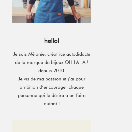
hello!
Je suis Mélanie, créatrice autodidacte
de la marque de bijoux OH LA LA !
depuis 2010.
Je vis de ma passion et j’ai pour
ambition d’encourager chaque
personne qui le désire à en faire
autant !