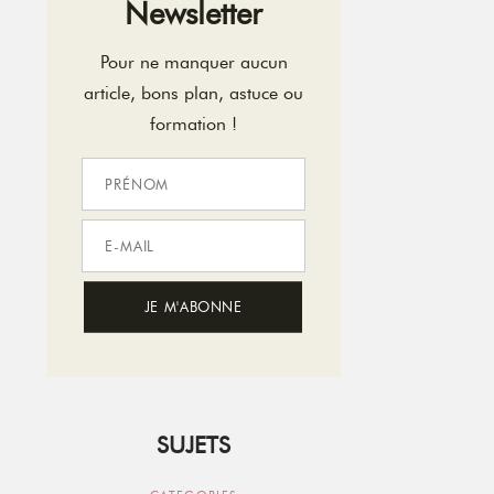
Newsletter
Pour ne manquer aucun
article, bons plan, astuce ou
formation !
SUJETS