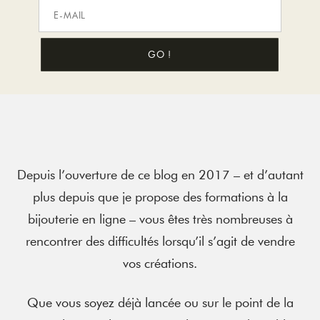
Depuis l’ouverture de ce blog en 2017 – et d’autant
plus depuis que je propose des formations à la
bijouterie en ligne – vous êtes très nombreuses à
rencontrer des difficultés lorsqu’il s’agit de vendre
vos créations.
Que vous soyez déjà lancée ou sur le point de la