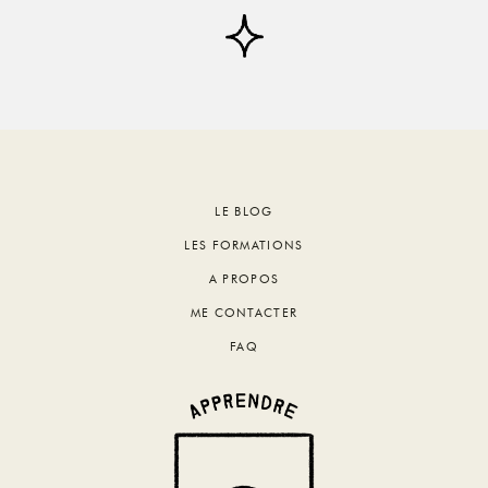
Footer
LE BLOG
LES FORMATIONS
A PROPOS
ME CONTACTER
FAQ