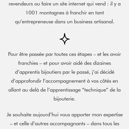
revendeurs ou faire un site internet qui vend : il y a
1001 montagnes à franchir en tant
qu’entrepreneuse dans un business artisanal.
Pour être passée par toutes ces étapes – et les avoir
franchies – et pour avoir aidé des dizaines
d’apprentis bijoutiers par le passé, j’ai décidé
d’approfondir l’accompagnement à vos côtés en
allant au delà de l’apprentissage “technique” de la
bijouterie.
Je souhaite aujourd’hui vous apporter mon expertise
– et celle d’autres accompagnants – dans tous les