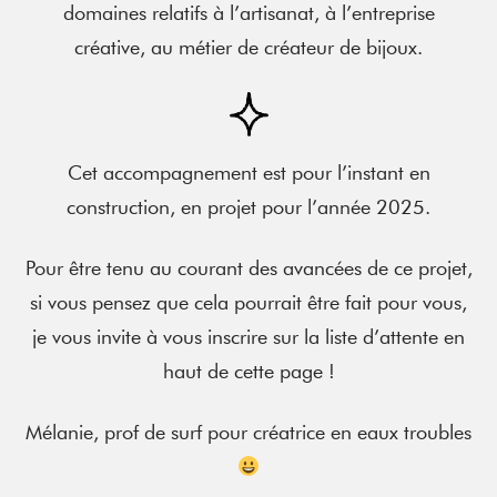
domaines relatifs à l’artisanat, à l’entreprise
créative, au métier de créateur de bijoux.
Cet accompagnement est pour l’instant en
construction, en projet pour l’année 2025.
Pour être tenu au courant des avancées de ce projet,
si vous pensez que cela pourrait être fait pour vous,
je vous invite à vous inscrire sur la liste d’attente en
haut de cette page !
Mélanie, prof de surf pour créatrice en eaux troubles