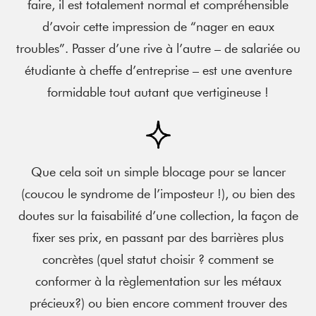
faire, il est totalement normal et compréhensible
d’avoir cette impression de “nager en eaux
troubles”. Passer d’une rive à l’autre – de salariée ou
étudiante à cheffe d’entreprise – est une aventure
formidable tout autant que vertigineuse !
Que cela soit un simple blocage pour se lancer
(coucou le syndrome de l’imposteur !), ou bien des
doutes sur la faisabilité d’une collection, la façon de
fixer ses prix, en passant par des barrières plus
concrètes (quel statut choisir ? comment se
conformer à la règlementation sur les métaux
précieux?) ou bien encore comment trouver des